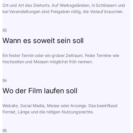
Ort und Art des Drehorts. Auf Werksgeländen, in Schlössern und
bei Veranstaltungen sind Freigaben nötig, die Vorlauf brauchen.
03
Wann es soweit sein soll
Ein fester Termin oder ein grober Zeitraum. Feste Termine wie
Hochzeiten und Messen möglichst früh nennen.
04
Wo der Film laufen soll
Website, Social Media, Messe oder Anzeige. Das beeinflusst
Format, Länge und die nötigen Nutzungsrechte.
05