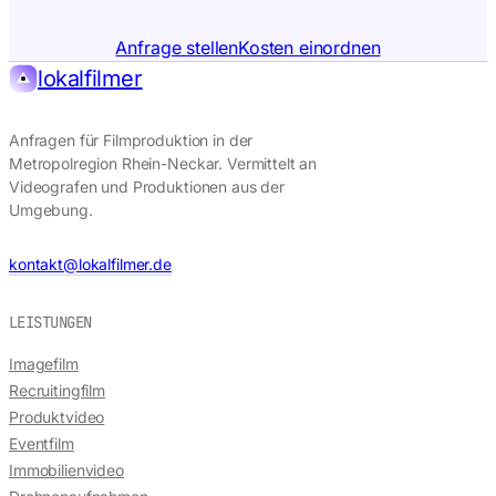
Anfrage stellen
Kosten einordnen
lokalfilmer
Anfragen für Filmproduktion in der
Metropolregion Rhein-Neckar. Vermittelt an
Videografen und Produktionen aus der
Umgebung.
kontakt@lokalfilmer.de
LEISTUNGEN
Imagefilm
Recruitingfilm
Produktvideo
Eventfilm
Immobilienvideo