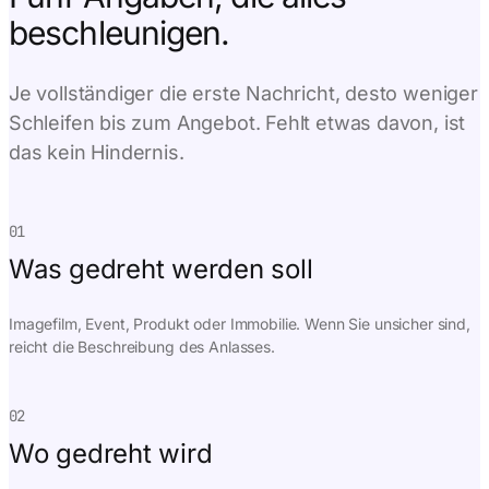
beschleunigen.
Je vollständiger die erste Nachricht, desto weniger
Schleifen bis zum Angebot. Fehlt etwas davon, ist
das kein Hindernis.
01
Was gedreht werden soll
Imagefilm, Event, Produkt oder Immobilie. Wenn Sie unsicher sind,
reicht die Beschreibung des Anlasses.
02
Wo gedreht wird