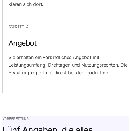
klären sich dort.
SCHRITT 4
Angebot
Sie erhalten ein verbindliches Angebot mit
Leistungsumfang, Drehtagen und Nutzungsrechten. Die
Beauftragung erfolgt direkt bei der Produktion.
VORBEREITUNG
Fünf Angaben, die alles