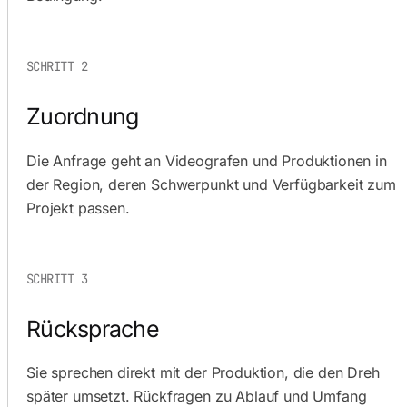
SCHRITT 2
Zuordnung
Die Anfrage geht an Videografen und Produktionen in
der Region, deren Schwerpunkt und Verfügbarkeit zum
Projekt passen.
SCHRITT 3
Rücksprache
Sie sprechen direkt mit der Produktion, die den Dreh
später umsetzt. Rückfragen zu Ablauf und Umfang