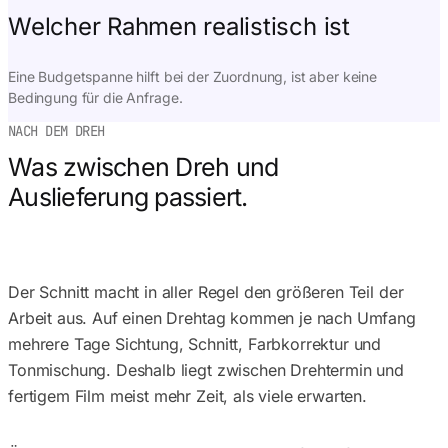
Welcher Rahmen realistisch ist
Eine Budgetspanne hilft bei der Zuordnung, ist aber keine
Bedingung für die Anfrage.
NACH DEM DREH
Was zwischen Dreh und
Auslieferung passiert.
Der Schnitt macht in aller Regel den größeren Teil der
Arbeit aus. Auf einen Drehtag kommen je nach Umfang
mehrere Tage Sichtung, Schnitt, Farbkorrektur und
Tonmischung. Deshalb liegt zwischen Drehtermin und
fertigem Film meist mehr Zeit, als viele erwarten.