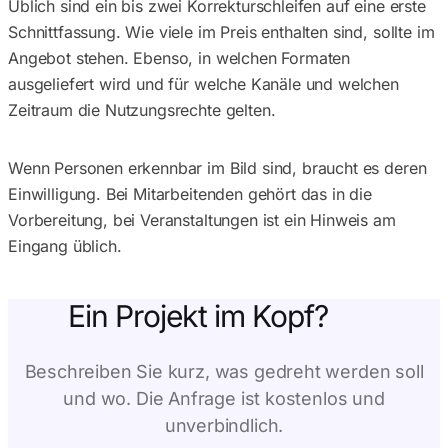
Üblich sind ein bis zwei Korrekturschleifen auf eine erste
Schnittfassung. Wie viele im Preis enthalten sind, sollte im
Angebot stehen. Ebenso, in welchen Formaten
ausgeliefert wird und für welche Kanäle und welchen
Zeitraum die Nutzungsrechte gelten.
Wenn Personen erkennbar im Bild sind, braucht es deren
Einwilligung. Bei Mitarbeitenden gehört das in die
Vorbereitung, bei Veranstaltungen ist ein Hinweis am
Eingang üblich.
Ein Projekt im Kopf?
Beschreiben Sie kurz, was gedreht werden soll
und wo. Die Anfrage ist kostenlos und
unverbindlich.