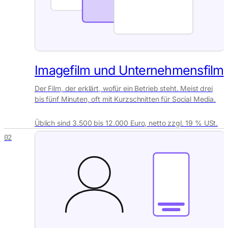
Imagefilm und Unternehmensfilm
Der Film, der erklärt, wofür ein Betrieb steht. Meist drei
bis fünf Minuten, oft mit Kurzschnitten für Social Media.
Üblich sind 3.500 bis 12.000 Euro, netto zzgl. 19 % USt.
02