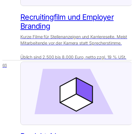
Recruitingfilm und Employer
Branding
Kurze Filme für Stellenanzeigen und Karriereseite. Meist
Mitarbeitende vor der Kamera statt Sprecherstimme.
Üblich sind 2.500 bis 8.000 Euro, netto zzgl. 19 % USt.
03