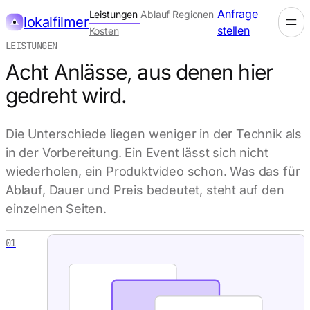
Anfrage
Leistungen
Ablauf
Regionen
lokalfilmer
stellen
Kosten
LEISTUNGEN
Acht Anlässe, aus denen hier
gedreht wird.
Die Unterschiede liegen weniger in der Technik als
in der Vorbereitung. Ein Event lässt sich nicht
wiederholen, ein Produktvideo schon. Was das für
Ablauf, Dauer und Preis bedeutet, steht auf den
einzelnen Seiten.
01