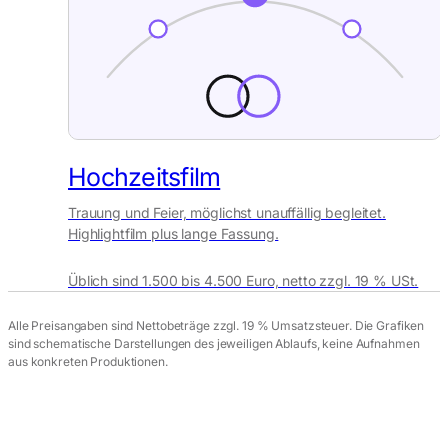
Hochzeitsfilm
Trauung und Feier, möglichst unauffällig begleitet.
Highlightfilm plus lange Fassung.
Üblich sind 1.500 bis 4.500 Euro, netto zzgl. 19 % USt.
Alle Preisangaben sind Nettobeträge zzgl. 19 % Umsatzsteuer. Die Grafiken
sind schematische Darstellungen des jeweiligen Ablaufs, keine Aufnahmen
aus konkreten Produktionen.