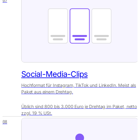
07
Social-Media-Clips
Hochformat für Instagram, TikTok und LinkedIn. Meist als
Paket aus einem Drehtag.
Üblich sind 800 bis 3.000 Euro je Drehtag im Paket, netto
zzgl. 19 % USt.
08