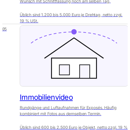
Wunsch mit Schnittfassung noch am selben Tag.
Üblich sind 1.200 bis 5.000 Euro je Drehtag, netto zzgl.
19 % USt.
05
Immobilienvideo
Rundgänge und Luftaufnahmen für Exposés. Häufig
kombiniert mit Fotos aus demselben Termin.
Üblich sind 600 bis 2.500 Euro je Objekt, netto zzgl. 19 %