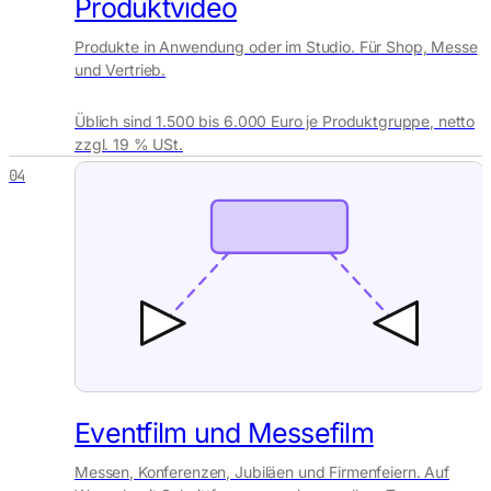
Produktvideo
Produkte in Anwendung oder im Studio. Für Shop, Messe
und Vertrieb.
Üblich sind 1.500 bis 6.000 Euro je Produktgruppe, netto
zzgl. 19 % USt.
04
Eventfilm und Messefilm
Messen, Konferenzen, Jubiläen und Firmenfeiern. Auf