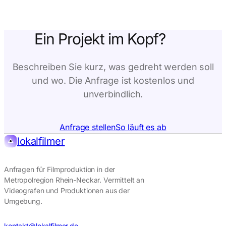
Ein Projekt im Kopf?
Beschreiben Sie kurz, was gedreht werden soll
und wo. Die Anfrage ist kostenlos und
unverbindlich.
Anfrage stellen
So läuft es ab
lokalfilmer
Anfragen für Filmproduktion in der
Metropolregion Rhein-Neckar. Vermittelt an
Videografen und Produktionen aus der
Umgebung.
kontakt@lokalfilmer.de