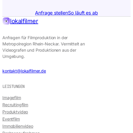
Anfrage stellen
So läuft es ab
lokalfilmer
Anfragen für Filmproduktion in der
Metropolregion Rhein-Neckar. Vermittelt an
Videografen und Produktionen aus der
Umgebung.
kontakt@lokalfilmer.de
LEISTUNGEN
Imagefilm
Recruitingfilm
Produktvideo
Eventfilm
Immobilienvideo