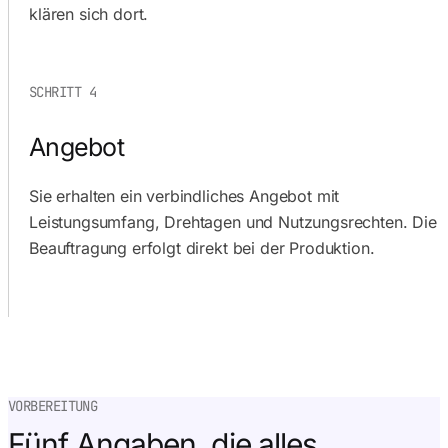
klären sich dort.
SCHRITT 4
Angebot
Sie erhalten ein verbindliches Angebot mit
Leistungsumfang, Drehtagen und Nutzungsrechten. Die
Beauftragung erfolgt direkt bei der Produktion.
VORBEREITUNG
Fünf Angaben, die alles