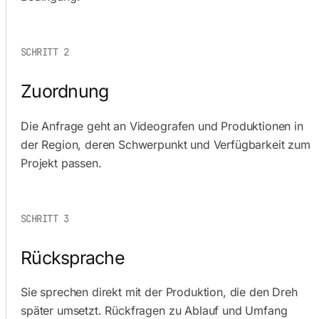
SCHRITT 2
Zuordnung
Die Anfrage geht an Videografen und Produktionen in
der Region, deren Schwerpunkt und Verfügbarkeit zum
Projekt passen.
SCHRITT 3
Rücksprache
Sie sprechen direkt mit der Produktion, die den Dreh
später umsetzt. Rückfragen zu Ablauf und Umfang