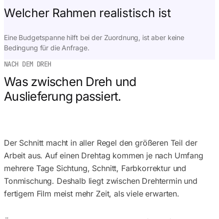
Welcher Rahmen realistisch ist
Eine Budgetspanne hilft bei der Zuordnung, ist aber keine
Bedingung für die Anfrage.
NACH DEM DREH
Was zwischen Dreh und
Auslieferung passiert.
Der Schnitt macht in aller Regel den größeren Teil der
Arbeit aus. Auf einen Drehtag kommen je nach Umfang
mehrere Tage Sichtung, Schnitt, Farbkorrektur und
Tonmischung. Deshalb liegt zwischen Drehtermin und
fertigem Film meist mehr Zeit, als viele erwarten.