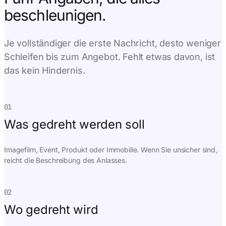
beschleunigen.
Je vollständiger die erste Nachricht, desto weniger
Schleifen bis zum Angebot. Fehlt etwas davon, ist
das kein Hindernis.
01
Was gedreht werden soll
Imagefilm, Event, Produkt oder Immobilie. Wenn Sie unsicher sind,
reicht die Beschreibung des Anlasses.
02
Wo gedreht wird