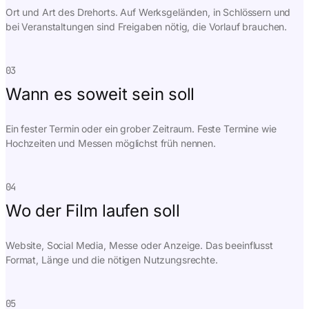
Ort und Art des Drehorts. Auf Werksgeländen, in Schlössern und
bei Veranstaltungen sind Freigaben nötig, die Vorlauf brauchen.
03
Wann es soweit sein soll
Ein fester Termin oder ein grober Zeitraum. Feste Termine wie
Hochzeiten und Messen möglichst früh nennen.
04
Wo der Film laufen soll
Website, Social Media, Messe oder Anzeige. Das beeinflusst
Format, Länge und die nötigen Nutzungsrechte.
05