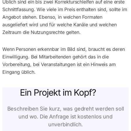
Üblich sind ein bis zwei Korrekturschleifen auf eine erste
Schnittfassung. Wie viele im Preis enthalten sind, sollte im
Angebot stehen. Ebenso, in welchen Formaten
ausgeliefert wird und für welche Kanäle und welchen
Zeitraum die Nutzungsrechte gelten.
Wenn Personen erkennbar im Bild sind, braucht es deren
Einwilligung. Bei Mitarbeitenden gehört das in die
Vorbereitung, bei Veranstaltungen ist ein Hinweis am
Eingang üblich.
Ein Projekt im Kopf?
Beschreiben Sie kurz, was gedreht werden soll
und wo. Die Anfrage ist kostenlos und
unverbindlich.