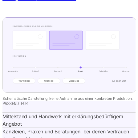
Schematische Darstellung, keine Aufnahme aus einer konkreten Produktion.
PASSEND FÜR
Mittelstand und Handwerk mit erklärungsbedürftigem
Angebot
Kanzleien, Praxen und Beratungen, bei denen Vertrauen