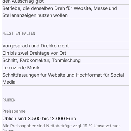
den Ausschlag gibt
Betriebe, die denselben Dreh für Website, Messe und
Stellenanzeigen nutzen wollen
MEIST ENTHALTEN
Vorgespräch und Drehkonzept
Ein bis zwei Drehtage vor Ort
Schnitt, Farbkorrektur, Tonmischung
Lizenzierte Musik
Schnittfassungen für Website und Hochformat für Social
Media
RAHMEN
Preisspanne
Üblich sind 3.500 bis 12.000 Euro.
Alle Preisangaben sind Nettobeträge zzgl. 19 % Umsatzsteuer.
Dauer