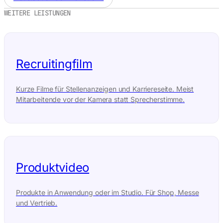
WEITERE LEISTUNGEN
Recruitingfilm
Kurze Filme für Stellenanzeigen und Karriereseite. Meist
Mitarbeitende vor der Kamera statt Sprecherstimme.
Produktvideo
Produkte in Anwendung oder im Studio. Für Shop, Messe
und Vertrieb.