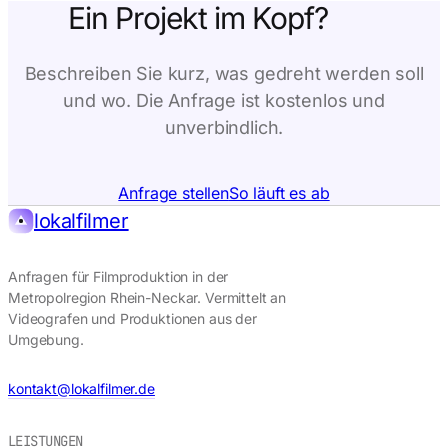
Ein Projekt im Kopf?
Beschreiben Sie kurz, was gedreht werden soll
und wo. Die Anfrage ist kostenlos und
unverbindlich.
Anfrage stellen
So läuft es ab
lokalfilmer
Anfragen für Filmproduktion in der
Metropolregion Rhein-Neckar. Vermittelt an
Videografen und Produktionen aus der
Umgebung.
kontakt@lokalfilmer.de
LEISTUNGEN