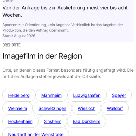
Von der Anfrage bis zur Auslieferung meist vier bis acht
Wochen.
Spannen zur Orientierung, kein Angebot. Verbindlich ist das Angebot der
Produktion, die den Auftrag übernimmt.
Stand:
August 2026
DREHORTE
Imagefilm in der Region
Orte, an denen dieses Format besonders häufig angefragt wird. Die
örtlichen Auflagen stehen jeweils auf der Ortsseite.
Heidelberg
Mannheim
Ludwigshafen
Speyer
Weinheim
Schwetzingen
Wiesloch
Walldorf
Hockenheim
Sinsheim
Bad Dürkheim
Neustadt an der Weinstraße