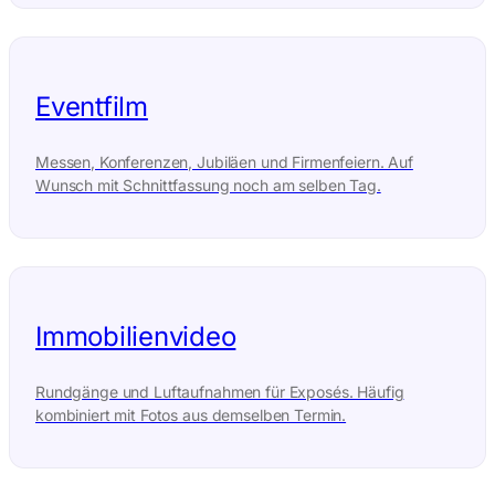
Eventfilm
Messen, Konferenzen, Jubiläen und Firmenfeiern. Auf
Wunsch mit Schnittfassung noch am selben Tag.
Immobilienvideo
Rundgänge und Luftaufnahmen für Exposés. Häufig
kombiniert mit Fotos aus demselben Termin.